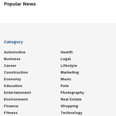
Popular News
Category
Automotive
Health
Business
Legal
Career
Lifestyle
Construction
Marketing
Economy
Music
Education
Pets
Entertainment
Photography
Environment
Real Estate
Finance
Shopping
Fitness
Technology