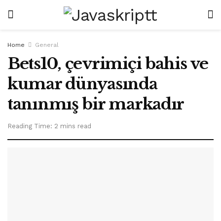
Home
General
Bets10, çevrimiçi bahis ve
kumar dünyasında
tanınmış bir markadır
Reading Time: 2 mins read